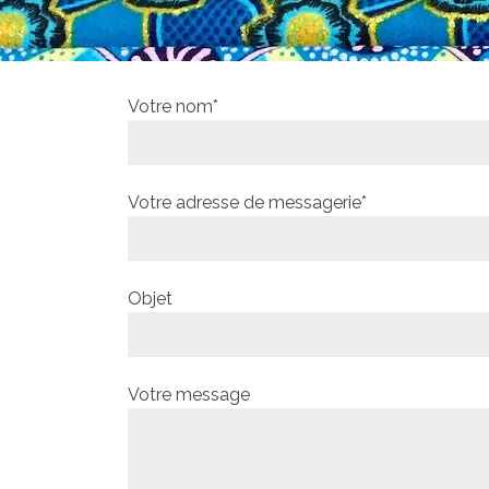
Votre nom*
Votre adresse de messagerie*
Objet
Votre message