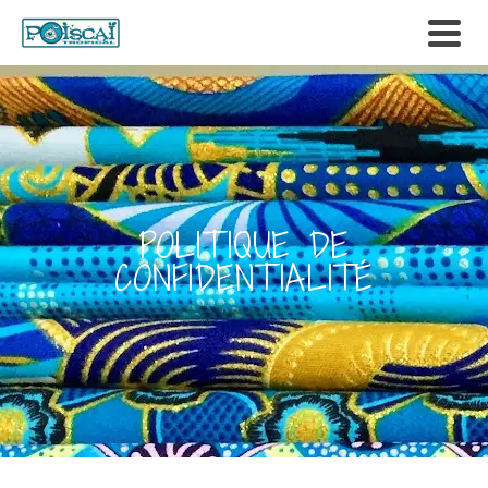
POLITIQUE DE
CONFIDENTIALITÉ