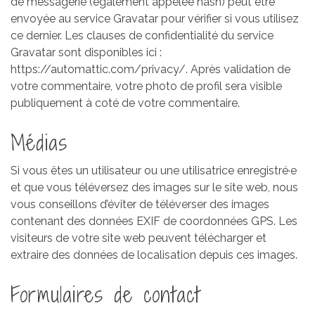
de messagerie (également appelée hash) peut être
envoyée au service Gravatar pour vérifier si vous utilisez
ce dernier. Les clauses de confidentialité du service
Gravatar sont disponibles ici :
https://automattic.com/privacy/. Après validation de
votre commentaire, votre photo de profil sera visible
publiquement à coté de votre commentaire.
Médias
Si vous êtes un utilisateur ou une utilisatrice enregistré·e
et que vous téléversez des images sur le site web, nous
vous conseillons d’éviter de téléverser des images
contenant des données EXIF de coordonnées GPS. Les
visiteurs de votre site web peuvent télécharger et
extraire des données de localisation depuis ces images.
Formulaires de contact