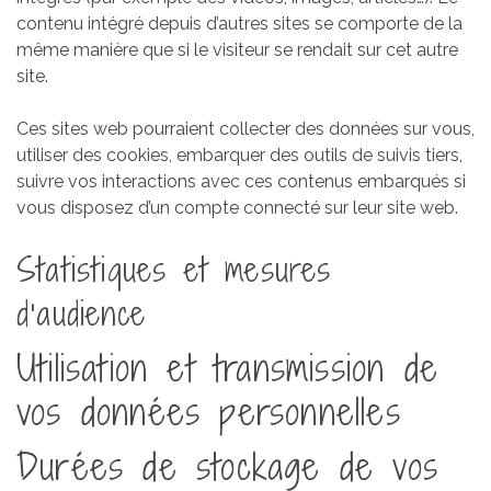
contenu intégré depuis d’autres sites se comporte de la
même manière que si le visiteur se rendait sur cet autre
site.
Ces sites web pourraient collecter des données sur vous,
utiliser des cookies, embarquer des outils de suivis tiers,
suivre vos interactions avec ces contenus embarqués si
vous disposez d’un compte connecté sur leur site web.
Statistiques et mesures
d’audience
Utilisation et transmission de
vos données personnelles
Durées de stockage de vos