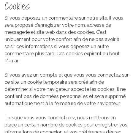
Cookies
Si vous déposez un commentaire sur notre site, il vous
sera proposé d’enregistrer votre nom, adresse de
messagerie et site web dans des cookies. C’est
uniquement pour votre confort afin de ne pas avoir à
saisir ces informations si vous déposez un autre
commentaire plus tard. Ces cookies expirent au bout
d’un an.
Si vous avez un compte et que vous vous connectez sur
ce site, un cookie temporaire sera créé afin de
déterminer si votre navigateur accepte les cookies. Il ne
contient pas de données personnelles et sera supprimé
automatiquement à la fermeture de votre navigateur.
Lorsque vous vous connecterez, nous mettrons en
place un certain nombre de cookies pour enregistrer vos
informations de connexion et vos préférences d’écran.