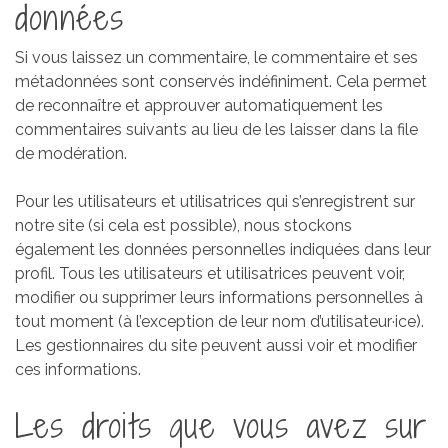
données
Si vous laissez un commentaire, le commentaire et ses
métadonnées sont conservés indéfiniment. Cela permet
de reconnaître et approuver automatiquement les
commentaires suivants au lieu de les laisser dans la file
de modération.
Pour les utilisateurs et utilisatrices qui s’enregistrent sur
notre site (si cela est possible), nous stockons
également les données personnelles indiquées dans leur
profil. Tous les utilisateurs et utilisatrices peuvent voir,
modifier ou supprimer leurs informations personnelles à
tout moment (à l’exception de leur nom d’utilisateur·ice).
Les gestionnaires du site peuvent aussi voir et modifier
ces informations.
Les droits que vous avez sur