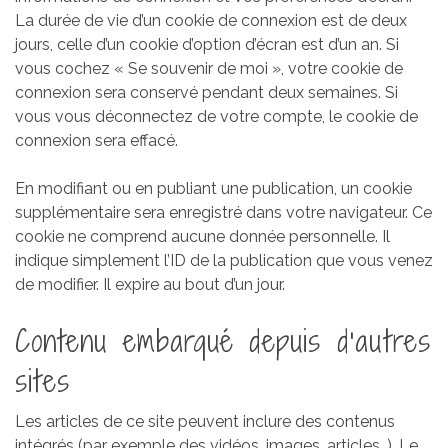
La durée de vie d’un cookie de connexion est de deux
jours, celle d’un cookie d’option d’écran est d’un an. Si
vous cochez « Se souvenir de moi », votre cookie de
connexion sera conservé pendant deux semaines. Si
vous vous déconnectez de votre compte, le cookie de
connexion sera effacé.
En modifiant ou en publiant une publication, un cookie
supplémentaire sera enregistré dans votre navigateur. Ce
cookie ne comprend aucune donnée personnelle. Il
indique simplement l’ID de la publication que vous venez
de modifier. Il expire au bout d’un jour.
Contenu embarqué depuis d’autres
sites
Les articles de ce site peuvent inclure des contenus
intégrés (par exemple des vidéos, images, articles…). Le