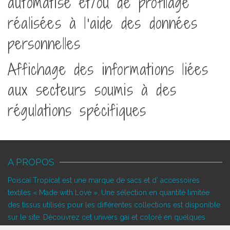
automatisé et/ou de profilage
réalisées à l’aide des données
personnelles
Affichage des informations liées
aux secteurs soumis à des
régulations spécifiques
A PROPOS
Poiscaï Tropical est une marque de sacs et d’ accessoires
textiles « Made with Love ». Une sélection en quantité limitée
des tissus utilisés pour les différentes collections est disponible
sur le site. Découvrez cet univers gai et coloré en quelques
clics…