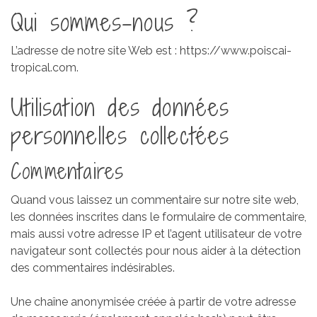
Qui sommes-nous ?
L’adresse de notre site Web est : https://www.poiscai-
tropical.com.
Utilisation des données
personnelles collectées
Commentaires
Quand vous laissez un commentaire sur notre site web,
les données inscrites dans le formulaire de commentaire,
mais aussi votre adresse IP et l’agent utilisateur de votre
navigateur sont collectés pour nous aider à la détection
des commentaires indésirables.
Une chaîne anonymisée créée à partir de votre adresse