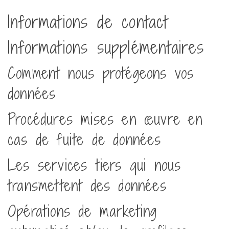
Informations de contact
Informations supplémentaires
Comment nous protégeons vos
données
Procédures mises en œuvre en
cas de fuite de données
Les services tiers qui nous
transmettent des données
Opérations de marketing