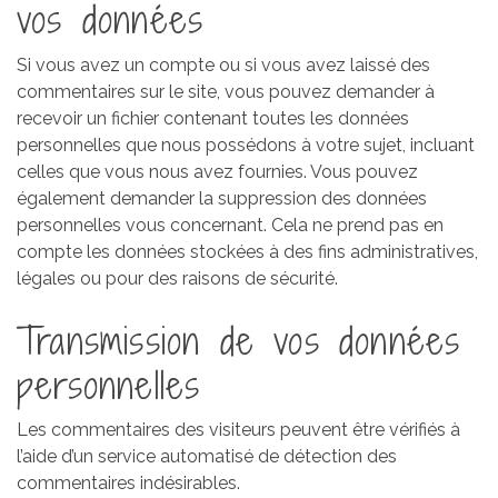
vos données
Si vous avez un compte ou si vous avez laissé des
commentaires sur le site, vous pouvez demander à
recevoir un fichier contenant toutes les données
personnelles que nous possédons à votre sujet, incluant
celles que vous nous avez fournies. Vous pouvez
également demander la suppression des données
personnelles vous concernant. Cela ne prend pas en
compte les données stockées à des fins administratives,
légales ou pour des raisons de sécurité.
Transmission de vos données
personnelles
Les commentaires des visiteurs peuvent être vérifiés à
l’aide d’un service automatisé de détection des
commentaires indésirables.