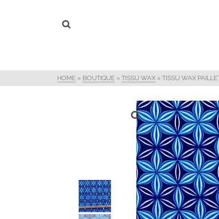
HOME
»
BOUTIQUE
»
TISSU WAX
»
TISSU WAX PAILLE