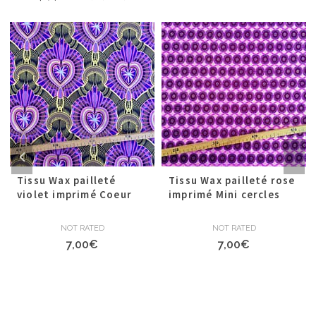
Tissu Wax pailleté
Tissu Wax pailleté rose
violet imprimé Coeur
imprimé Mini cercles
NOT RATED
NOT RATED
7,00
€
7,00
€