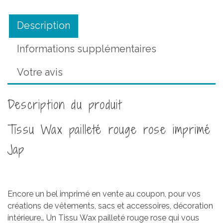
Description
Informations supplémentaires
Votre avis
Description du produit
Tissu Wax pailleté rouge rose imprimé
Jap
Encore un bel imprimé en vente au coupon, pour vos
créations de vêtements, sacs et accessoires, décoration
intérieure…
Un Tissu Wax pailleté rouge rose qui vous