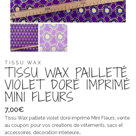
TISSU WAX
TISSU WAX PAILLETÉ
VIOLET DORÉ IMPRIMÉ
MINI FLEURS
7,00
€
Tissu Wax pailleté violet doré imprimé Mini Fleurs, vente
au coupon, pour vos créations de vêtements, sacs et
accessoires, décoration intérieure…