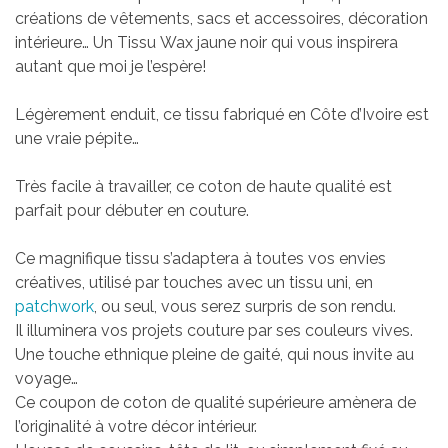
créations de vêtements, sacs et accessoires, décoration
intérieure…
Un Tissu Wax jaune noir qui vous inspirera
autant que moi je l’espère!
Légèrement enduit, ce tissu fabriqué en Côte d’Ivoire est
une vraie pépite…
Très facile à travailler, ce coton de haute qualité est
parfait pour débuter en couture.
Ce magnifique tissu s’adaptera à toutes vos envies
créatives, utilisé par touches avec un tissu uni, en
patchwork
, ou seul, vous serez surpris de son rendu.
Il illuminera vos projets couture par ses couleurs vives.
Une touche ethnique pleine de gaité, qui nous invite au
voyage…
Ce coupon de coton de qualité supérieure amènera de
l’originalité à votre décor intérieur.