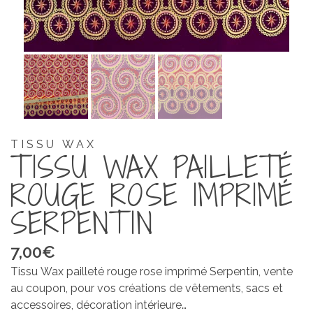
TISSU WAX
TISSU WAX PAILLETÉ
ROUGE ROSE IMPRIMÉ
SERPENTIN
7,00
€
Tissu Wax pailleté rouge rose imprimé Serpentin, vente
au coupon, pour vos créations de vêtements, sacs et
accessoires, décoration intérieure…