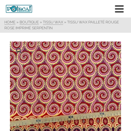
HOME
»
BOUTIQUE
»
TISSU WAX
»
TISSU WAX PAILLETÉ ROUGE
ROSE IMPRIMÉ SERPENTIN